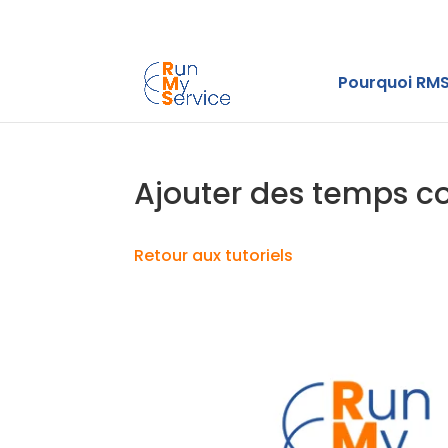
Pourquoi RMS
Ajouter des temps 
Retour aux tutoriels