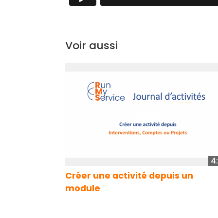
Voir aussi
4
Créer une activité depuis un
module