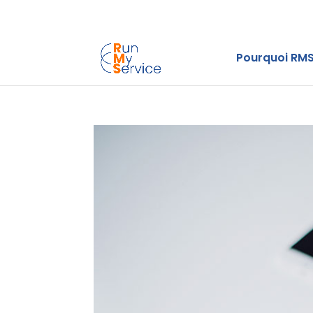
Pourquoi RMS