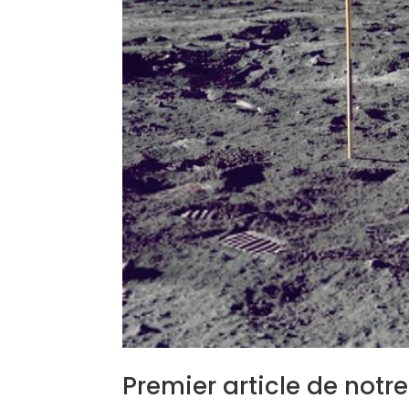
Premier article de notre 