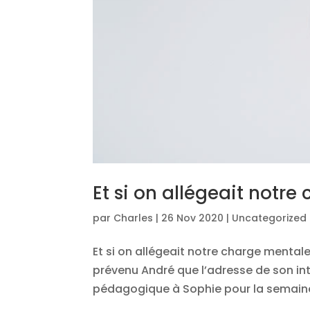
Et si on allégeait notre
par
Charles
|
26 Nov 2020
|
Uncategorized
Et si on allégeait notre charge menta
prévenu André que l’adresse de son int
pédagogique à Sophie pour la semaine 