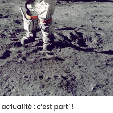
actualité : c’est parti !