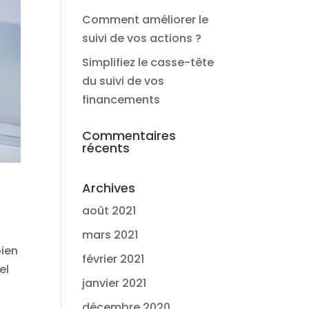
Comment améliorer le
suivi de vos actions ?
Simplifiez le casse-tête
du suivi de vos
financements
Commentaires
récents
Archives
août 2021
mars 2021
bien
février 2021
el
janvier 2021
décembre 2020