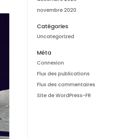
novembre 2020
Catégories
Uncategorized
Méta
Connexion
Flux des publications
Flux des commentaires
Site de WordPress-FR